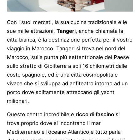
Con i suoi mercati, la sua cucina tradizionale e le
sue mille attrazioni,
Tangeri
, anche chiamata la
città bianca, è la destinazione perfetta per il vostro
viaggio in Marocco. Tangeri si trova nel nord del
Marocco, sulla punta più settentrionale del Paese
sullo stretto di Gibilterra a soli 16 chilometri dalle
coste spagnole, ed è una città cosmopolita e
vivace che si sviluppa ad anfiteatro intorno ad un
porto dove solitamente attraccano gli yacht
milionari.
Questo centro incredibile e
ricco di fascino
si
trova proprio dove si incontrano il mar
Mediterraneo e l’oceano Atlantico e tutto parla