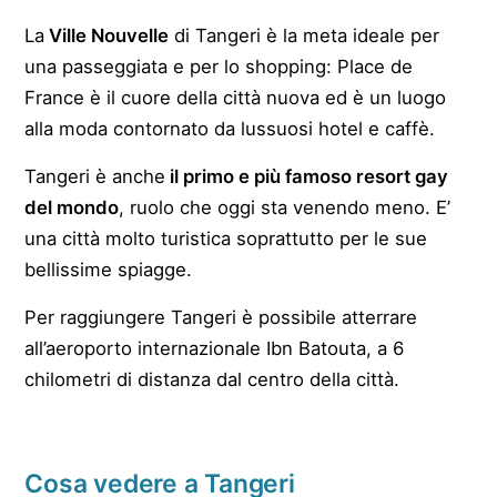
La
Ville Nouvelle
di Tangeri è la meta ideale per
una passeggiata e per lo shopping: Place de
France è il cuore della città nuova ed è un luogo
alla moda contornato da lussuosi hotel e caffè.
Tangeri è anche
il primo e più famoso resort gay
del mondo
, ruolo che oggi sta venendo meno. E’
una città molto turistica soprattutto per le sue
bellissime spiagge.
Per raggiungere Tangeri è possibile atterrare
all’aeroporto internazionale Ibn Batouta, a 6
chilometri di distanza dal centro della città.
Cosa vedere a Tangeri