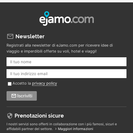
Newsletter
Registrati alla newsletter di eJamo.com per ricevere idee di
viaggio e imperdibili offerte su voli, hotel e viaggi!
Accetto la
privacy policy
Iscriviti
Prenotazioni sicure
I nostri servizi sono offerti in collaborazione con i più famosi, sicuri e
affidabili partner del settore.
Maggiori informazioni