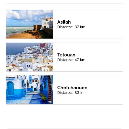
Asilah
Distanza: 37 km
Tetouan
Distanza: 47 km
Chefchaouen
Distanza: 83 km