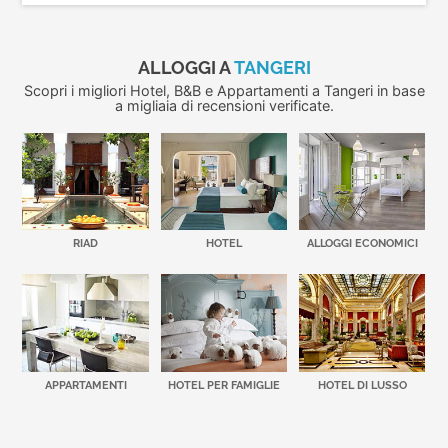
ALLOGGI A
TANGERI
Scopri i migliori Hotel, B&B e Appartamenti a Tangeri in base
a migliaia di recensioni verificate.
RIAD
HOTEL
ALLOGGI ECONOMICI
APPARTAMENTI
HOTEL PER FAMIGLIE
HOTEL DI LUSSO