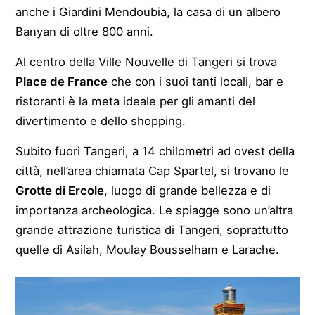
anche i Giardini Mendoubia, la casa di un albero
Banyan di oltre 800 anni.
Al centro della Ville Nouvelle di Tangeri si trova
Place de France
che con i suoi tanti locali, bar e
ristoranti è la meta ideale per gli amanti del
divertimento e dello shopping.
Subito fuori Tangeri, a 14 chilometri ad ovest della
città, nell’area chiamata Cap Spartel, si trovano le
Grotte di Ercole
, luogo di grande bellezza e di
importanza archeologica. Le spiagge sono un’altra
grande attrazione turistica di Tangeri, soprattutto
quelle di Asilah, Moulay Bousselham e Larache.