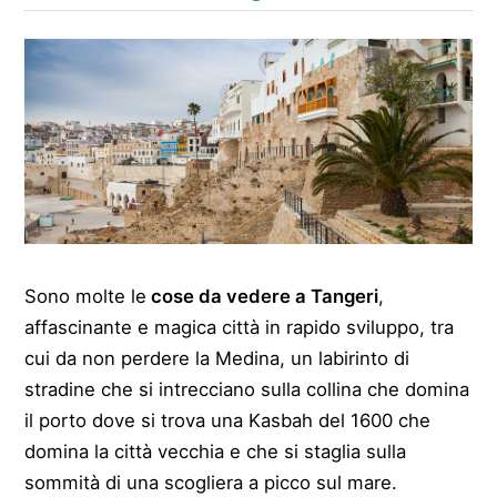
Sono molte le
cose da vedere a Tangeri
,
affascinante e magica città in rapido sviluppo, tra
cui da non perdere la Medina, un labirinto di
stradine che si intrecciano sulla collina che domina
il porto dove si trova una Kasbah del 1600 che
domina la città vecchia e che si staglia sulla
sommità di una scogliera a picco sul mare.